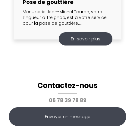
Pose de gouttière
Menuiserie Jean-Michel Tauron, votre
zingueur à Treignac, est à votre service
pour la pose de gouttière....
En savoir plus
Contactez-nous
06 78 39 78 89
Envoyer un message