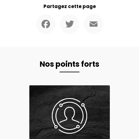
Partagez cette page
Facebook
Twitter
Email
Nos points forts