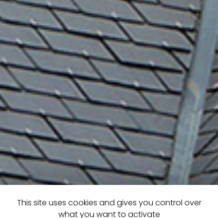
This site uses cookies and gives you control over
what you want to activate