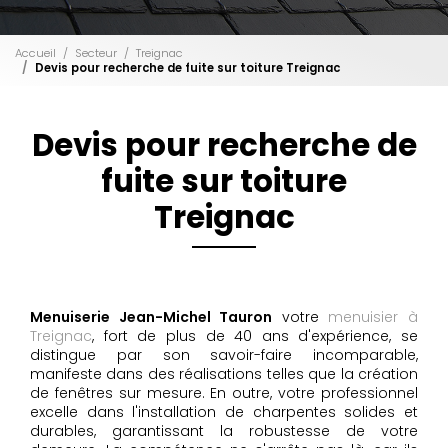
Accueil
Secteur
Treignac
Devis pour recherche de fuite sur toiture Treignac
Devis pour recherche de
fuite sur toiture
Treignac
Menuiserie Jean-Michel Tauron
votre
menuisier à
Treignac
, fort de plus de 40 ans d'expérience, se
distingue par son savoir-faire incomparable,
manifeste dans des réalisations telles que la création
de fenêtres sur mesure. En outre, votre professionnel
excelle dans l'installation de charpentes solides et
durables, garantissant la robustesse de votre