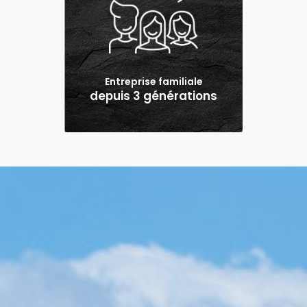
Entreprise familiale
depuis 3 générations