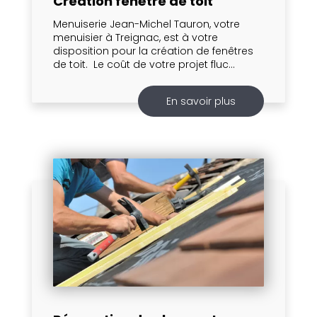
Création fenêtre de toit
Menuiserie Jean-Michel Tauron, votre
menuisier à Treignac, est à votre
disposition pour la création de fenêtres
de toit. Le coût de votre projet fluc...
En savoir plus