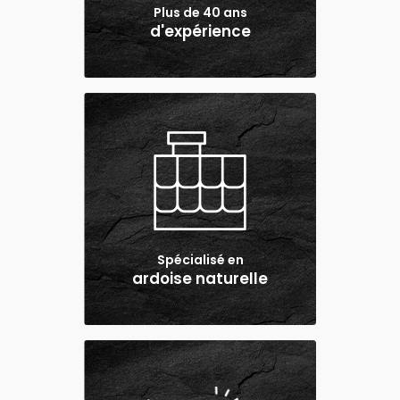
Plus de 40 ans
d'expérience
Spécialisé en
ardoise naturelle