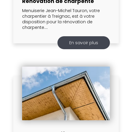
Rénovation de charpente
Menuiserie Jean-Michel Tauron, votre
charpentier à Treignac, est à votre
disposition pour la rénovation de
charpente....
En savoir plus