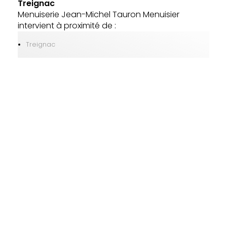
Treignac
Menuiserie Jean-Michel Tauron Menuisier
intervient à proximité de :
Treignac