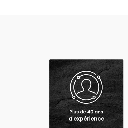
Plus de 40 ans
d'expérience