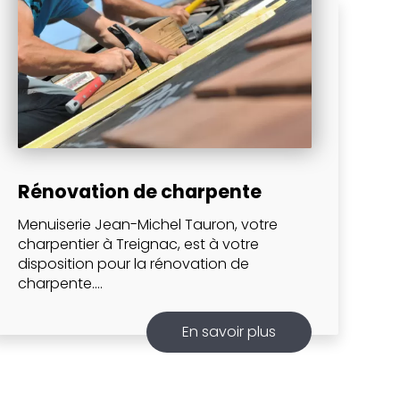
Rénovation de charpente
Menuiserie Jean-Michel Tauron, votre
charpentier à Treignac, est à votre
disposition pour la rénovation de
charpente....
En savoir plus