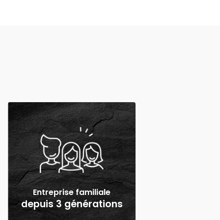
Entreprise familiale
depuis 3 générations