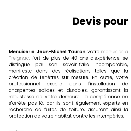
Devis pour 
Menuiserie Jean-Michel Tauron
votre
menuisier à
Treignac
, fort de plus de 40 ans d'expérience, se
distingue par son savoir-faire incomparable,
manifeste dans des réalisations telles que la
création de fenêtres sur mesure. En outre, votre
professionnel excelle dans l'installation de
charpentes solides et durables, garantissant la
robustesse de votre demeure. La compétence ne
s'arrête pas là, car ils sont également experts en
recherche de fuites de toiture, assurant ainsi la
protection de votre habitat contre les intempéries.