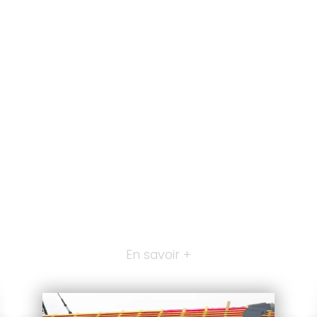
En savoir +