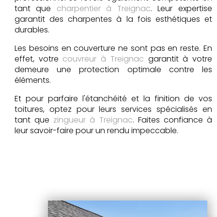
tant que
charpentier à Treignac
. Leur expertise
garantit des charpentes à la fois esthétiques et
durables.
Les besoins en couverture ne sont pas en reste. En
effet, votre
couvreur à Treignac
garantit à votre
demeure une protection optimale contre les
éléments.
Et pour parfaire l'étanchéité et la finition de vos
toitures, optez pour leurs services spécialisés en
tant que
zingueur à Treignac
. Faites confiance à
leur savoir-faire pour un rendu impeccable.