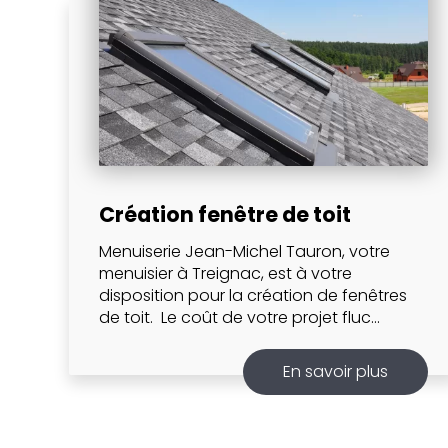
Création fenêtre de toit
Menuiserie Jean-Michel Tauron, votre
menuisier à Treignac, est à votre
disposition pour la création de fenêtres
de toit. Le coût de votre projet fluc...
En savoir plus