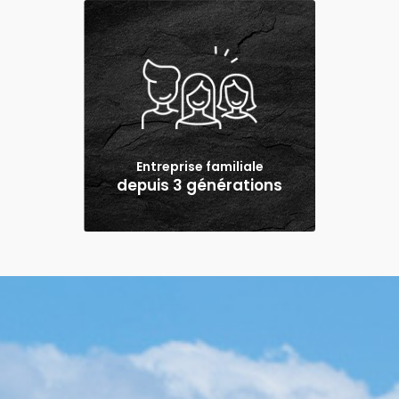
Entreprise familiale
depuis 3 générations