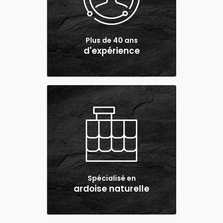
Plus de 40 ans
d'expérience
Spécialisé en
ardoise naturelle