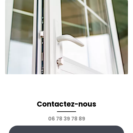
Contactez-nous
06 78 39 78 89