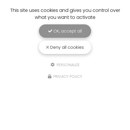
This site uses cookies and gives you control over
what you want to activate
OK, accept all
Deny all cookies
PERSONALIZE
PRIVACY POLICY